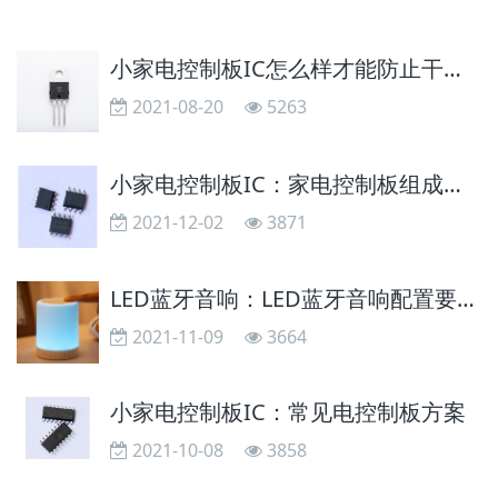
小家电控制板IC怎么样才能防止干扰？
2021-08-20
5263
小家电控制板IC：家电控制板组成部分的功能有哪些?
2021-12-02
3871
LED蓝牙音响：LED蓝牙音响配置要留意哪些
2021-11-09
3664
小家电控制板IC：常见电控制板方案
2021-10-08
3858