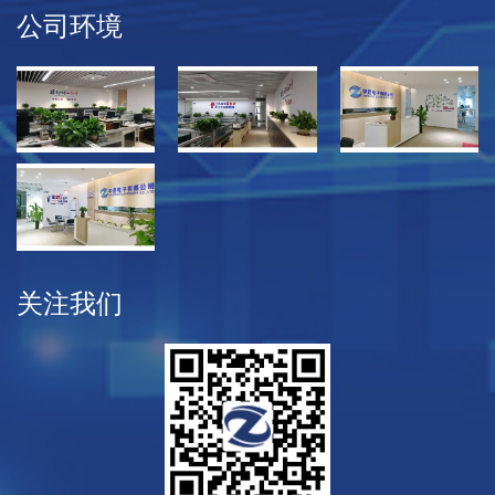
公司环境
关注我们