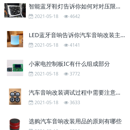
智能蓝牙鞋灯告诉你如何对对压限器进行调试
2021-05-18
4642
LED蓝牙音响告诉你汽车音响改装主机调试注意事项
2021-05-18
4141
小家电控制板IC有什么组成部分
2021-05-18
3772
汽车音响改装调试过程中需要注意哪些技术环节
2021-05-18
3633
选购汽车音响改装用品的原则有哪些