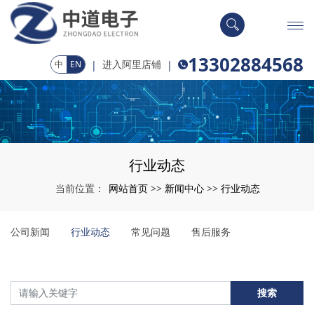
13302884568
进入阿里店铺
|
|
中
EN
行业动态
网站首页
新闻中心
行业动态
当前位置：
>>
>>
公司新闻
行业动态
常见问题
售后服务
搜索